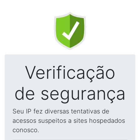
Verificação
de segurança
Seu IP fez diversas tentativas de
acessos suspeitos a sites hospedados
conosco.