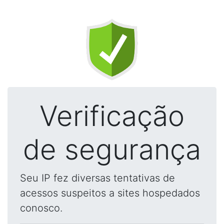
Verificação
de segurança
Seu IP fez diversas tentativas de
acessos suspeitos a sites hospedados
conosco.