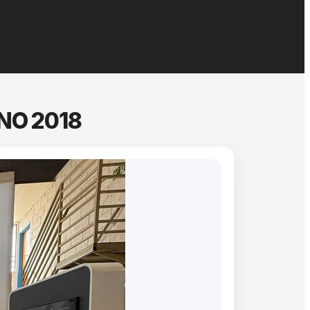
NO 2018