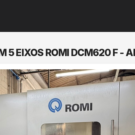
 5 EIXOS ROMI DCM620 F - A