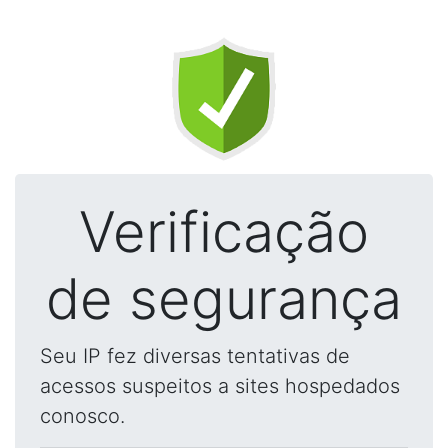
Verificação
de segurança
Seu IP fez diversas tentativas de
acessos suspeitos a sites hospedados
conosco.