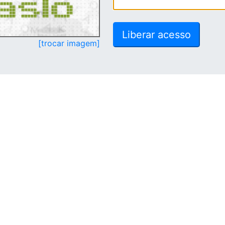
[trocar imagem]